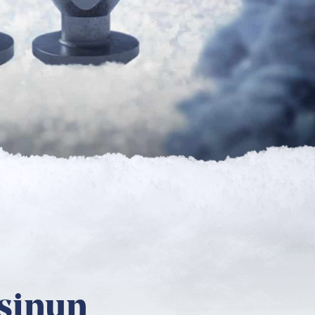
 sinun